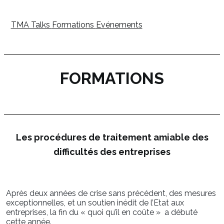
TMA Talks
Formations
Evénements
FORMATIONS
Les procédures de traitement amiable des
difficultés des entreprises
Après deux années de crise sans précédent, des mesures
exceptionnelles, et un soutien inédit de l’Etat aux
entreprises, la fin du « quoi qu’il en coûte » a débuté
cette année.